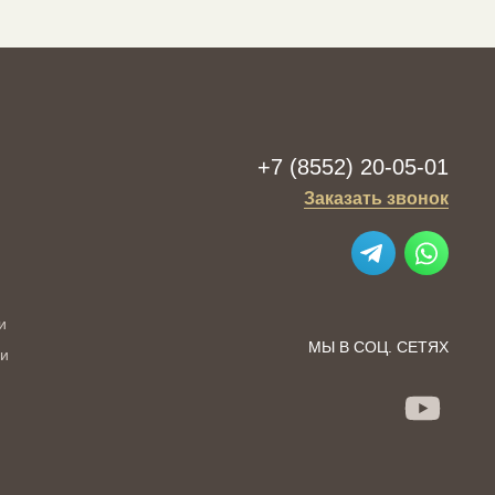
+7 (8552) 20-05-01
Заказать звонок
и
МЫ В СОЦ. СЕТЯХ
ии