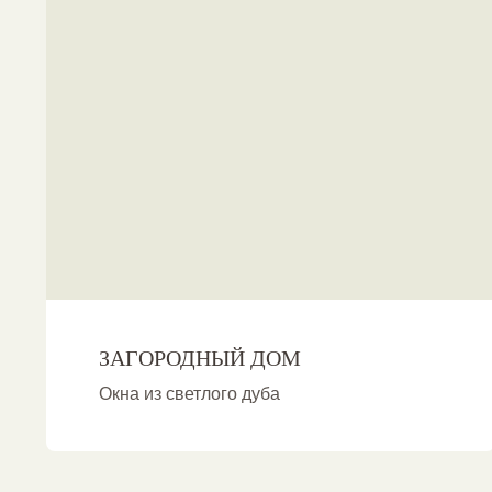
ЗАГОРОДНЫЙ ДОМ
Окна из светлого дуба