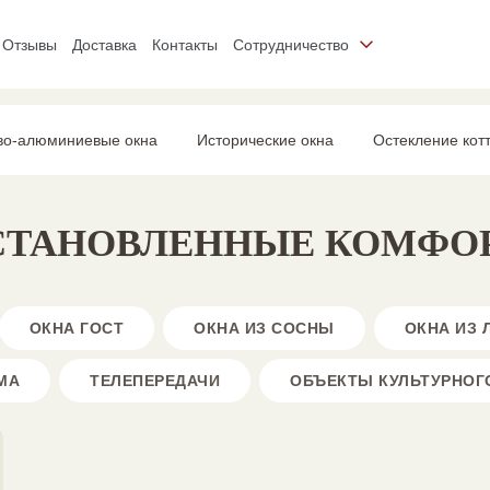
Отзывы
Доставка
Контакты
Сотрудничество
во-алюминиевые окна
Исторические окна
Остекление кот
 УСТАНОВЛЕННЫЕ КОМФ
ОКНА ГОСТ
ОКНА ИЗ СОСНЫ
ОКНА ИЗ
МА
ТЕЛЕПЕРЕДАЧИ
ОБЪЕКТЫ КУЛЬТУРНОГ