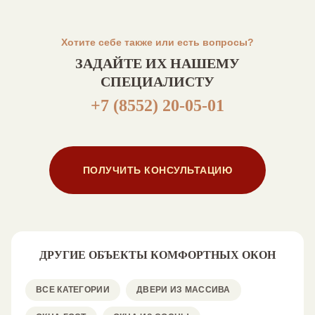
Хотите себе также или есть вопросы?
ЗАДАЙТЕ ИХ НАШЕМУ
СПЕЦИАЛИСТУ
+7 (8552) 20-05-01
ПОЛУЧИТЬ КОНСУЛЬТАЦИЮ
ДРУГИЕ ОБЪЕКТЫ КОМФОРТНЫХ ОКОН
ВСЕ КАТЕГОРИИ
ДВЕРИ ИЗ МАССИВА