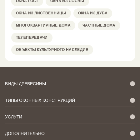
ОКНА ГОСТ
ОКНА ИЗ СОСНЫ
ОКНА ИЗ ЛИСТВЕННИЦЫ
ОКНА ИЗ ДУБА
МНОГОКВАРТИРНЫЕ ДОМА
ЧАСТНЫЕ ДОМА
ТЕЛЕПЕРЕДАЧИ
ОБЪЕКТЫ КУЛЬТУРНОГО НАСЛЕДИЯ
ВИДЫ ДРЕВЕСИНЫ
ТИПЫ ОКОННЫХ КОНСТРУКЦИЙ
УСЛУГИ
ДОПОЛНИТЕЛЬНО