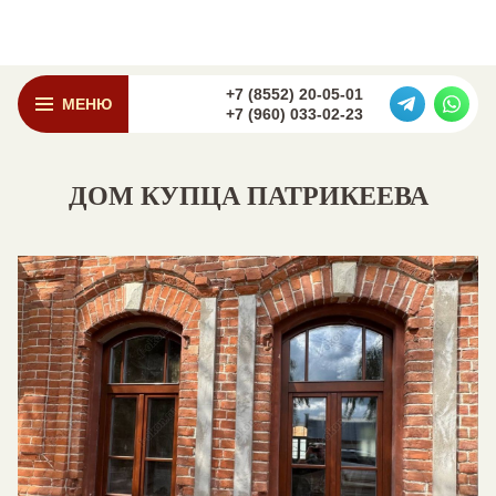
+7 (8552) 20-05-01
МЕНЮ
+7 (960) 033-02-23
ДОМ КУПЦА ПАТРИКЕЕВА