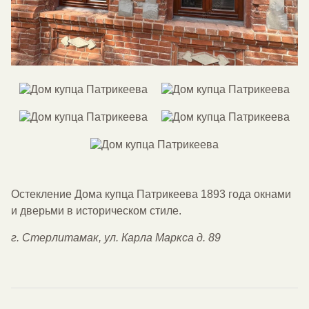
Остекление Дома купца Патрикеева 1893 года окнами
и дверьми в историческом стиле.
г. Стерлитамак, ул. Карла Маркса д. 89