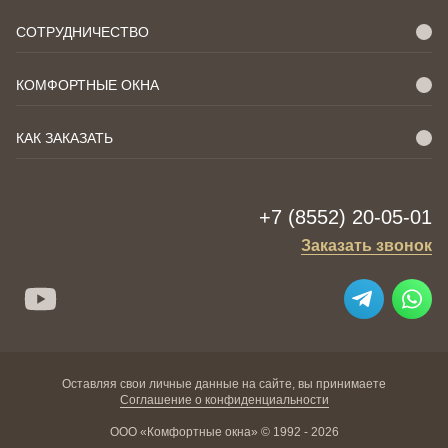
СОТРУДНИЧЕСТВО
КОМФОРТНЫЕ ОКНА
КАК ЗАКАЗАТЬ
+7 (8552) 20-05-01
Заказать звонок
Оставляя свои личные данные на сайте, вы принимаете
Соглашение о конфиденциальности
ООО «Комфортные окна» © 1992 - 2026