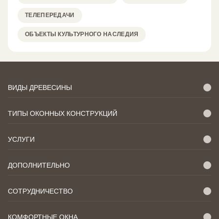
ТЕЛЕПЕРЕДАЧИ
ОБЪЕКТЫ КУЛЬТУРНОГО НАСЛЕДИЯ
ВИДЫ ДРЕВЕСИНЫ
ТИПЫ ОКОННЫХ КОНСТРУКЦИЙ
УСЛУГИ
ДОПОЛНИТЕЛЬНО
СОТРУДНИЧЕСТВО
КОМФОРТНЫЕ ОКНА