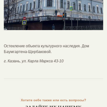
Остекление объекта культурного наследия. Дом
Баумгартена-Щербаковой.
г. Казань, ул. Карла Маркса 43-10
Хотите себе также или есть вопросы?