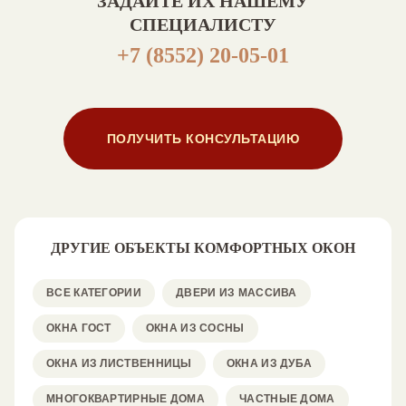
ЗАДАЙТЕ ИХ НАШЕМУ
СПЕЦИАЛИСТУ
+7 (8552) 20-05-01
ПОЛУЧИТЬ КОНСУЛЬТАЦИЮ
ДРУГИЕ ОБЪЕКТЫ КОМФОРТНЫХ ОКОН
ВСЕ КАТЕГОРИИ
ДВЕРИ ИЗ МАССИВА
ОКНА ГОСТ
ОКНА ИЗ СОСНЫ
ОКНА ИЗ ЛИСТВЕННИЦЫ
ОКНА ИЗ ДУБА
МНОГОКВАРТИРНЫЕ ДОМА
ЧАСТНЫЕ ДОМА