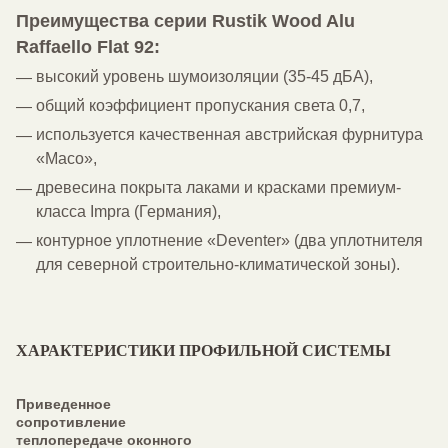
Преимущества серии Rustik Wood Alu
Raffaello Flat 92:
высокий уровень шумоизоляции (35-45 дБА),
общий коэффициент пропускания света 0,7,
используется качественная австрийская фурнитура
«Maco»,
древесина покрыта лаками и красками премиум-
класса Impra (Германия),
контурное уплотнение «Deventer» (два уплотнителя
для северной строительно-климатической зоны).
ХАРАКТЕРИСТИКИ ПРОФИЛЬНОЙ СИСТЕМЫ
Приведенное
сопротивление
теплопередаче оконного