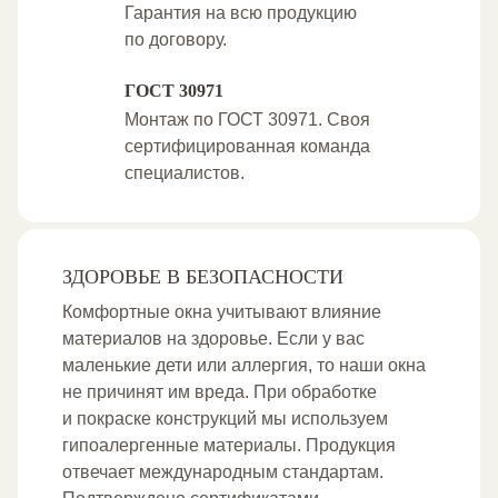
Гарантия на всю продукцию
по договору.
ГОСТ 30971
Монтаж по ГОСТ 30971. Своя
сертифицированная команда
специалистов.
ЗДОРОВЬЕ В БЕЗОПАСНОСТИ
Комфортные окна учитывают влияние
материалов на здоровье. Если у вас
маленькие дети или аллергия, то наши окна
не причинят им вреда. При обработке
и покраске конструкций мы используем
гипоалергенные материалы. Продукция
отвечает международным стандартам.