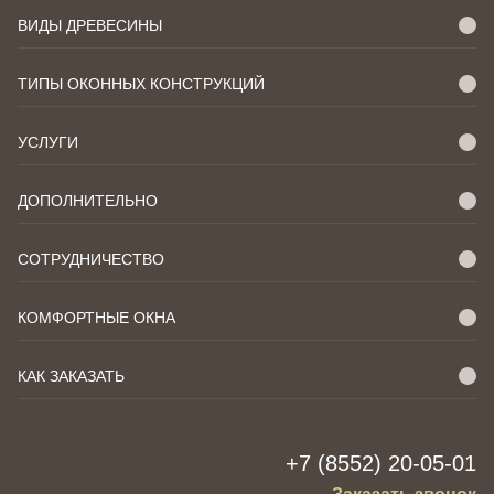
ВИДЫ ДРЕВЕСИНЫ
ТИПЫ ОКОННЫХ КОНСТРУКЦИЙ
УСЛУГИ
ДОПОЛНИТЕЛЬНО
СОТРУДНИЧЕСТВО
КОМФОРТНЫЕ ОКНА
КАК ЗАКАЗАТЬ
+7 (8552) 20-05-01