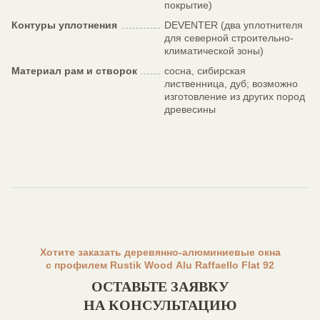
покрытие)
Контуры уплотнения
DEVENTER (два уплотнителя
для северной строительно-
климатической зоны)
Материал рам и створок
сосна, сибирская
лиственница, дуб; возможно
изготовление из других пород
древесины
Хотите заказать деревянно-алюминиевые окна
с профилем Rustik Wood Alu Raffaello Flat 92
ОСТАВЬТЕ ЗАЯВКУ
НА КОНСУЛЬТАЦИЮ