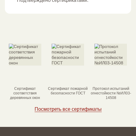
Подтверждено сертификатами.
Сертификат
Сертификат пожарной
Протокол испытаний
соответствия
безопасности ГОСТ
огнестойкости №ИЛ03-
деревянных окон
14508
Посмотреть все сертификаты