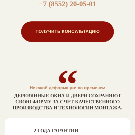
+7 (8552) 20-05-01
ПОЛУЧИТЬ КОНСУЛЬТАЦИЮ
Никакой деформации со временем
ДЕРЕВЯННЫЕ ОКНА И ДВЕРИ СОХРАНЯЮТ
СВОЮ ФОРМУ ЗА СЧЕТ КАЧЕСТВЕННОГО
ПРОИЗВОДСТВА И ТЕХНОЛОГИИ МОНТАЖА.
2 ГОДА ГАРАНТИИ