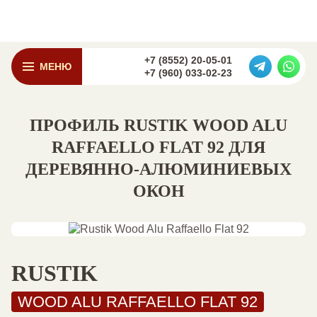
+7 (8552) 20-05-01
МЕНЮ
+7 (960) 033-02-23
ПРОФИЛЬ RUSTIK WOOD ALU
RAFFAELLO FLAT 92 ДЛЯ
ДЕРЕВЯННО-АЛЮМИНИЕВЫХ
ОКОН
RUSTIK
WOOD ALU RAFFAELLO FLAT 92